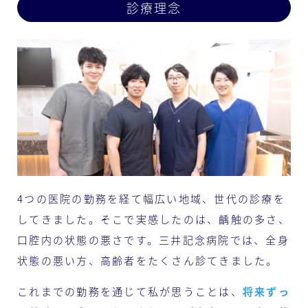
診療理念
4つの医院の勤務を経て幅広い地域、世代の診療を
してきました。そこで実感したのは、齲触の多さ、
口腔内の状態の悪さです。三井記念病院では、全身
状態の悪い方、高齢者をたくさん診てきました。
これまでの勤務を通じて私が思うことは、
将来ずっ