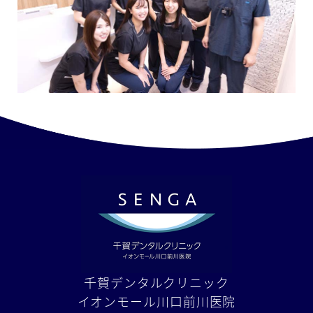
千賀デンタルクリニック
イオンモール川口前川医院