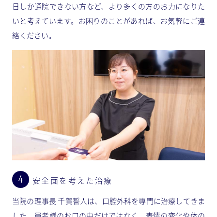
日しか通院できない方など、より多くの方のお力になりた
いと考えています。お困りのことがあれば、お気軽にご連
絡ください。
安全面を考えた治療
当院の理事長 千賀誓人は、口腔外科を専門に治療してきま
した。患者様のお口の中だけではなく、表情の変化や体の