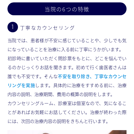
当院の6つの特徴
丁寧なカウンセリング
当院では、患者様が不安に感じていることや、少しでも気
になっていることを治療に入る前に丁寧にうかがいます。
初診時に書いていただく問診票をもとに、どこを悩んでい
るのかじっくりお話を聞きます。初めて行く歯医者さんは
誰でも不安です。そんな
不安を取り除き、丁寧なカウンセ
リングを実施
します。具体的に治療をすすめる前に、治療
内容の説明、治療期間、費用の概算の説明をします。
カウンセリングルーム、診療室は個室なので、気になるこ
とがあればお気軽にお話してください。治療が終わった際
には、次回の治療内容の説明をきちんと行います。