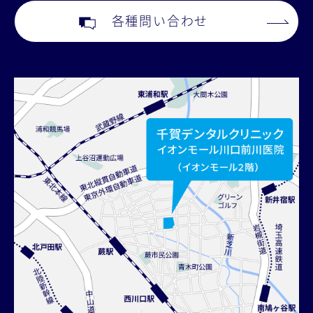
各種問い合わせ