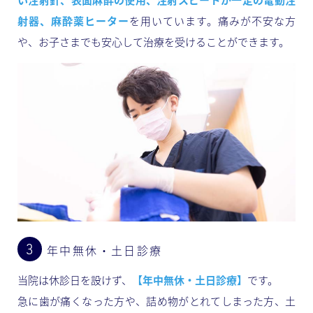
射器、麻酔薬ヒーター
を用いています。痛みが不安な方
や、お子さまでも安心して治療を受けることができます。
年中無休・土日診療
当院は休診日を設けず、
【年中無休・土日診療】
です。
急に歯が痛くなった方や、詰め物がとれてしまった方、土