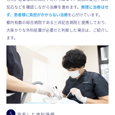
反応などを確認しながら治療を進めます。
無理に治療はせ
ず、患者様に負担がかからない治療
を心がけています。
都内有数の総合病院である三井記念病院と提携しており、
大掛かりな外科処置が必要だと判断した場合は、ご紹介し
ます。
充実した歯科設備