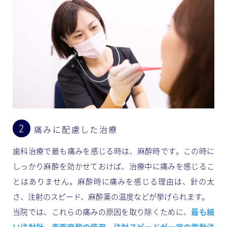
痛みに配慮した治療
歯科治療で最も痛みを感じる時は、麻酔時です。この時に
しっかり麻酔を効かせておけば、治療中に痛みを感じるこ
とはありません。麻酔時に痛みを感じる理由は、針の太
さ、注射のスピード、麻酔薬の温度などが挙げられます。
当院では、これらの痛みの原因を取り除くために、
最も細
い注射針、表面麻酔の使用、注射スピードが一定の電動注