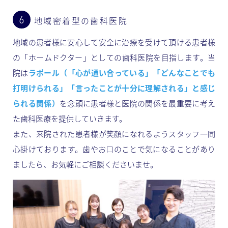
地域密着型の歯科医院
地域の患者様に安心して安全に治療を受けて頂ける患者様
の「ホームドクター」としての歯科医院を目指します。当
院は
ラポール（「心が通い合っている」「どんなことでも
打明けられる」「言ったことが十分に理解される」と感じ
られる関係）
を念頭に患者様と医院の関係を最重要に考え
た歯科医療を提供していきます。
また、来院された患者様が笑顔になれるようスタッフ一同
心掛けております。歯やお口のことで気になることがあり
ましたら、お気軽にご相談くださいませ。