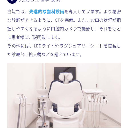
当院では、
先進的な歯科設備
を導入しています。より精密
な診断ができるように、CTを完備。また、お口の状況が把
握しやすくなるように口腔内カメラで撮影し、それをもと
に患者様にご説明致します。
その他には、LEDライトやラグジュアリーシートを搭載し
た診療台、拡大鏡などを揃えています。